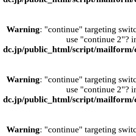
Warning
: "continue" targeting swit
use "continue 2"? 
dc.jp/public_html/script/mailform
Warning
: "continue" targeting swit
use "continue 2"? 
dc.jp/public_html/script/mailform
Warning
: "continue" targeting swit