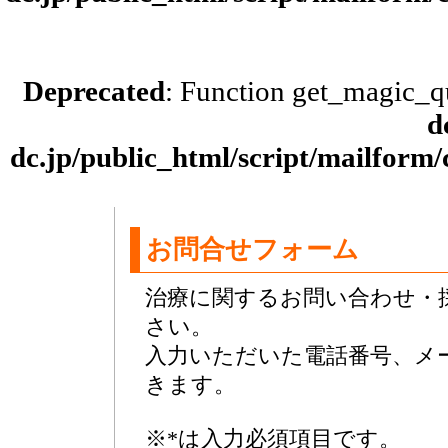
Deprecated
: Function get_magic_q
d
dc.jp/public_html/script/mailform
お問合せフォーム
治療に関するお問い合わせ・
さい。
入力いただいた電話番号、メ
きます。
※*は入力必須項目です。