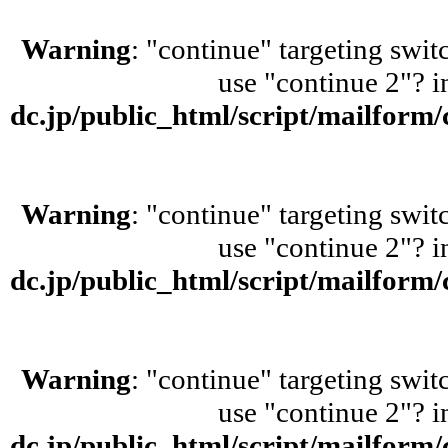
Warning
: "continue" targeting swit
use "continue 2"? 
dc.jp/public_html/script/mailform
Warning
: "continue" targeting swit
use "continue 2"? 
dc.jp/public_html/script/mailform
Warning
: "continue" targeting swit
use "continue 2"? 
dc.jp/public_html/script/mailform